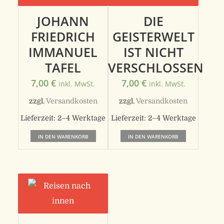
JOHANN
DIE
FRIEDRICH
GEISTERWELT
IMMANUEL
IST NICHT
TAFEL
VERSCHLOSSEN
7,00
€
7,00
€
inkl. MwSt.
inkl. MwSt.
zzgl.
Versandkosten
zzgl.
Versandkosten
Lieferzeit:
2–4 Werktage
Lieferzeit:
2–4 Werktage
IN DEN WARENKORB
IN DEN WARENKORB