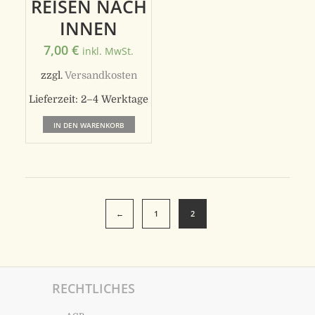
REISEN NACH
INNEN
7,00
€
inkl. MwSt.
zzgl.
Versandkosten
Lieferzeit:
2–4 Werktage
IN DEN WARENKORB
←
1
2
RECHTLICHES