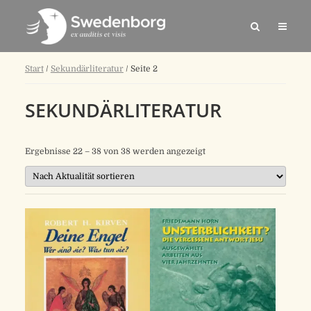
Start
/
Sekundärliteratur
/ Seite 2
SEKUNDÄRLITERATUR
Nach
Ergebnisse 22 – 38 von 38 werden angezeigt
Aktualität
sortiert