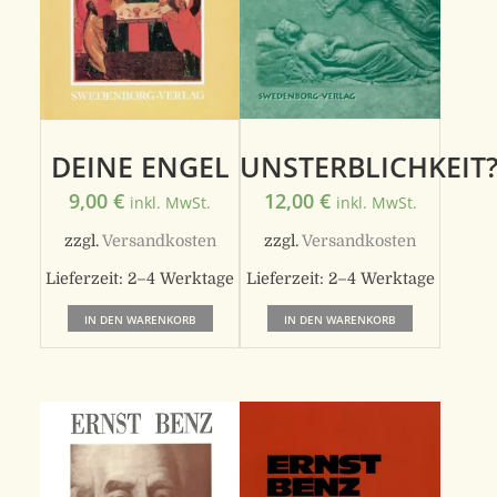
UNSTERBLICHKEIT
DEINE ENGEL
12,00
€
9,00
€
inkl. MwSt.
inkl. MwSt.
zzgl.
Versandkosten
zzgl.
Versandkosten
Lieferzeit:
2–4 Werktage
Lieferzeit:
2–4 Werktage
IN DEN WARENKORB
IN DEN WARENKORB