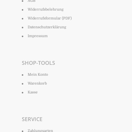
AGB
Widerrufsbelehrung
Widerrufsformular (PDF)
Datenschutzerklärung
Impressum
SHOP-TOOLS
Mein Konto
Warenkorb
Kasse
SERVICE
Zahlungsarten