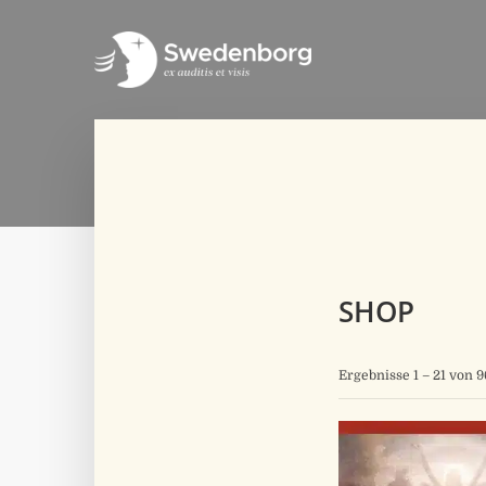
SHOP
Ergebnisse 1 – 21 von 