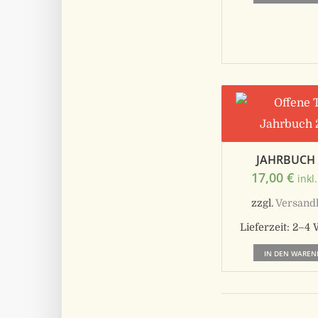
JAHRBUCH 
17,00
€
inkl
zzgl.
Versand
Lieferzeit:
2–4 
IN DEN WAREN