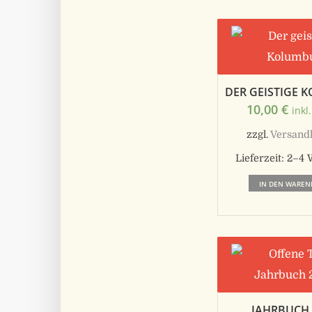
DER GEISTIGE 
10,00
€
inkl
zzgl.
Versand
Lieferzeit:
2–4 
IN DEN WAREN
JAHRBUCH 