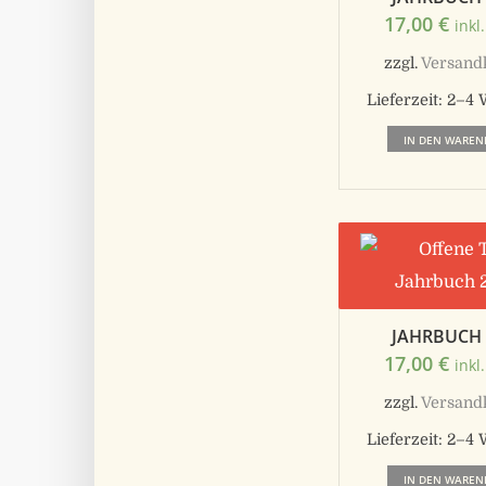
17,00
€
inkl
zzgl.
Versand
Lieferzeit:
2–4 
IN DEN WAREN
JAHRBUCH 
17,00
€
inkl
zzgl.
Versand
Lieferzeit:
2–4 
IN DEN WAREN