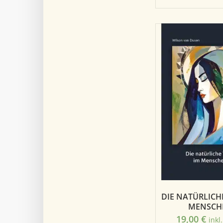
DIE NATÜRLICHE
MENSCH
19,00
€
inkl