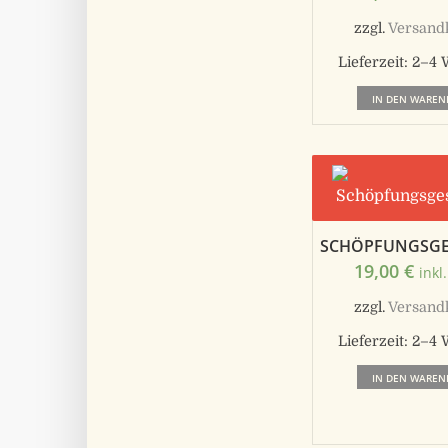
zzgl.
Versand
Lieferzeit:
2–4 
IN DEN WAREN
SCHÖPFUNGSGE
19,00
€
inkl
zzgl.
Versand
Lieferzeit:
2–4 
IN DEN WAREN