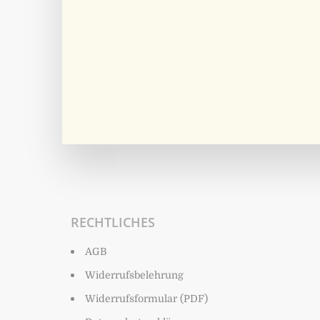
RECHTLICHES
AGB
Widerrufsbelehrung
Widerrufsformular (PDF)