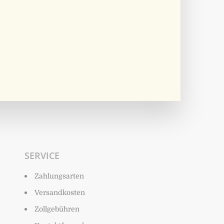
SERVICE
Zahlungsarten
Versandkosten
Zollgebühren