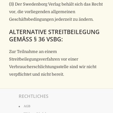
(3) Der Swedenborg Verlag behält sich das Recht
vor, die vorliegenden allgemeinen
Geschäftsbedingungen jederzeit zu ändern.
ALTERNATIVE STREITBEILEGUNG
GEMÄSS § 36 VSBG:
Zur Teilnahme an einem
Streitbeilegungsverfahren vor einer
Verbraucherschlichtungsstelle sind wir nicht
verpflichtet und nicht bereit.
RECHTLICHES
AGB