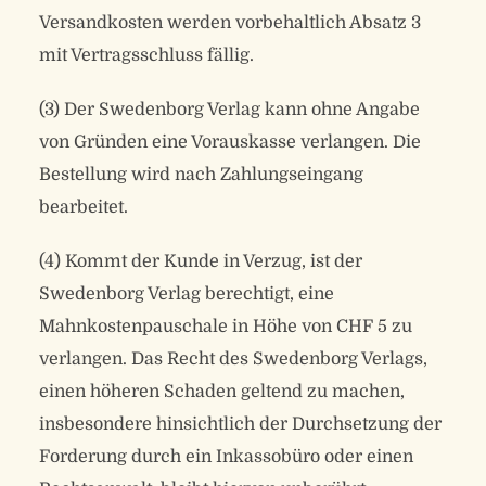
Versandkosten werden vorbehaltlich Absatz 3
mit Vertragsschluss fällig.
(3) Der Swedenborg Verlag kann ohne Angabe
von Gründen eine Vorauskasse verlangen. Die
Bestellung wird nach Zahlungseingang
bearbeitet.
(4) Kommt der Kunde in Verzug, ist der
Swedenborg Verlag berechtigt, eine
Mahnkostenpauschale in Höhe von CHF 5 zu
verlangen. Das Recht des Swedenborg Verlags,
einen höheren Schaden geltend zu machen,
insbesondere hinsichtlich der Durchsetzung der
Forderung durch ein Inkassobüro oder einen