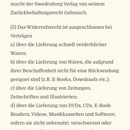
macht der Swedenborg Verlag von seinem
Zurückbehaltungsrecht Gebrauch.
(5) Das Widerrufsrecht ist ausgeschlossen bei
Verträgen
a) über die Lieferung schnell verderblicher
Waren;
b) über die Lieferung von Waren, die aufgrund
ihrer Beschaffenheit nicht für eine Rücksendung
geeignet sind (z.B. E-Books, Downloads etc.);
c) über die Lieferung von Zeitungen,
Zeitschriften und Illustrierten;
d) über die Lieferung von DVDs, CDs, E-Book-
Readern, Videos, Musikkassetten und Software,
sofern sie nicht unbenutzt, verschweisst oder