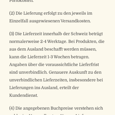
Portokosten.
(2) Die Lieferung erfolgt zu den jeweils im
Einzelfall ausgewiesenen Versandkosten.
(3) Die Lieferzeit innerhalb der Schweiz beträgt
normalerweise 2-4 Werktage. Bei Produkten, die
aus dem Ausland beschafft werden müssen,
kann die Lieferzeit 1-3 Wochen betragen.
Angaben über die voraussichtliche Lieferfrist
sind unverbindlich. Genauere Auskunft zu den
unverbindlichen Lieferzeiten, insbesondere bei
Lieferungen ins Ausland, erteilt der
Kundendienst.
(4) Die angegebenen Buchpreise verstehen sich