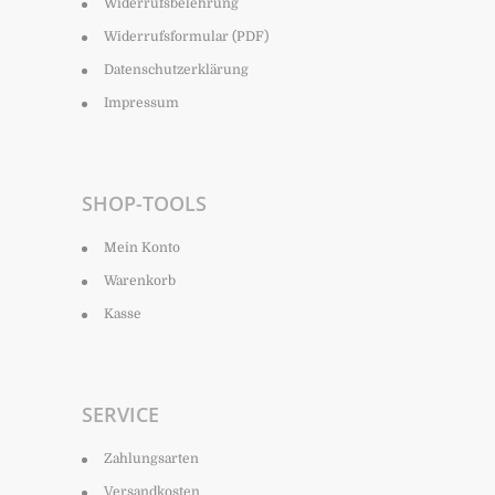
Widerrufsbelehrung
Widerrufsformular (PDF)
Datenschutzerklärung
Impressum
SHOP-TOOLS
Mein Konto
Warenkorb
Kasse
SERVICE
Zahlungsarten
Versandkosten