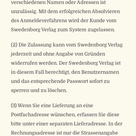
verschiedenen Namen oder Adressen ist
unzulässig. Mit dem erfolgreichen Absolvieren
des Anmeldeverfahrens wird der Kunde vom
Swedenborg Verlag zum System zugelassen.
(2) Die Zulassung kann vom Swedenborg Verlag
jederzeit und ohne Angabe von Gründen
widerrufen werden. Der Swedenborg Verlag ist
in diesem Fall berechtigt, den Benutzernamen
und das entsprechende Passwort sofort zu
sperren und zu löschen.
(3) Wenn Sie eine Lieferung an eine
Postfachadresse wünschen, erfassen Sie diese
bitte unter einer separaten Lieferadresse. In der
Rechnungsadresse ist nur die Strassenangabe