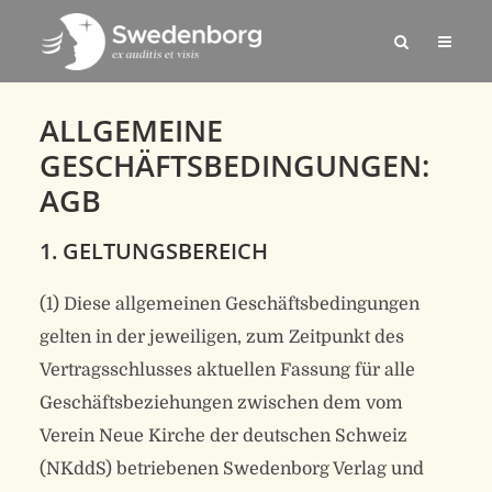
ALLGEMEINE
GESCHÄFTSBEDINGUNGEN:
AGB
1. GELTUNGSBEREICH
(1) Diese allgemeinen Geschäftsbedingungen
gelten in der jeweiligen, zum Zeitpunkt des
Vertragsschlusses aktuellen Fassung für alle
Geschäftsbeziehungen zwischen dem vom
Verein Neue Kirche der deutschen Schweiz
(NKddS) betriebenen Swedenborg Verlag und