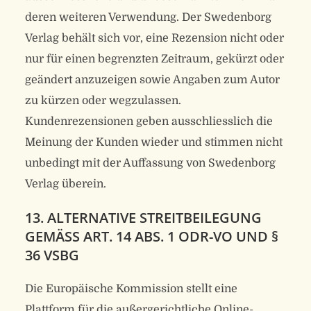
deren weiteren Verwendung. Der Swedenborg
Verlag behält sich vor, eine Rezension nicht oder
nur für einen begrenzten Zeitraum, gekürzt oder
geändert anzuzeigen sowie Angaben zum Autor
zu kürzen oder wegzulassen.
Kundenrezensionen geben ausschliesslich die
Meinung der Kunden wieder und stimmen nicht
unbedingt mit der Auffassung von Swedenborg
Verlag überein.
13. ALTERNATIVE STREITBEILEGUNG
GEMÄSS ART. 14 ABS. 1 ODR-VO UND § 3
6 VSBG
Die Europäische Kommission stellt eine
Plattform für die außergerichtliche Online-