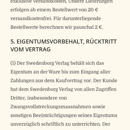
exklusive Versandkosten. Unsere Lieferungen
erfolgen ab einem Bestellwert von 20 €
versandkostenfrei. Für darunterliegende
Bestellwerte berechnen wir pauschal 2 €.
5. EIGENTUMSVORBEHALT, RÜCKTRITT
VOM VERTRAG
(1) Der Swedenborg Verlag behält sich das
Eigentum an der Ware bis zum Eingang aller
Zahlungen aus dem Kaufvertrag vor. Der Kunde
hat dem Swedenborg Verlag von allen Zugriffen
Dritter, insbesondere von
Zwangsvollstreckungsmassnahmen sowie
sonstigen Beeinträchtigungen seines Eigentums
unverzüglich schriftlich zu unterrichten. Der