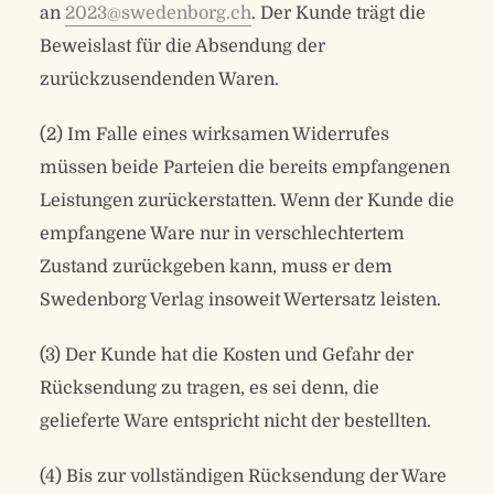
an
2023@swedenborg.ch
. Der Kunde trägt die
Beweislast für die Absendung der
zurückzusendenden Waren.
(2) Im Falle eines wirksamen Widerrufes
müssen beide Parteien die bereits empfangenen
Leistungen zurückerstatten. Wenn der Kunde die
empfangene Ware nur in verschlechtertem
Zustand zurückgeben kann, muss er dem
Swedenborg Verlag insoweit Wertersatz leisten.
(3) Der Kunde hat die Kosten und Gefahr der
Rücksendung zu tragen, es sei denn, die
gelieferte Ware entspricht nicht der bestellten.
(4) Bis zur vollständigen Rücksendung der Ware