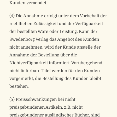
Kunden versendet.
(4) Die Annahme erfolgt unter dem Vorbehalt der
rechtlichen Zulässigkeit und der Verfügbarkeit
der bestellten Ware oder Leistung. Kann der
Swedenborg Verlag das Angebot des Kunden
nicht annehmen, wird der Kunde anstelle der
Annahme der Bestellung über die
Nichtverfügbarkeit informiert. Vorübergehend
nicht lieferbare Titel werden für den Kunden
vorgemerkt, die Bestellung des Kunden bleibt
bestehen.
(5) Preisschwankungen bei nicht
preisgebundenen Artikeln, z.B. nicht
preisgebundener ausländischer Bücher, sind