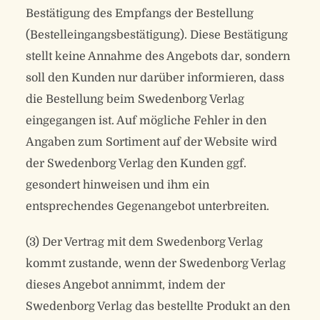
Bestätigung des Empfangs der Bestellung
(Bestelleingangsbestätigung). Diese Bestätigung
stellt keine Annahme des Angebots dar, sondern
soll den Kunden nur darüber informieren, dass
die Bestellung beim Swedenborg Verlag
eingegangen ist. Auf mögliche Fehler in den
Angaben zum Sortiment auf der Website wird
der Swedenborg Verlag den Kunden ggf.
gesondert hinweisen und ihm ein
entsprechendes Gegenangebot unterbreiten.
(3) Der Vertrag mit dem Swedenborg Verlag
kommt zustande, wenn der Swedenborg Verlag
dieses Angebot annimmt, indem der
Swedenborg Verlag das bestellte Produkt an den