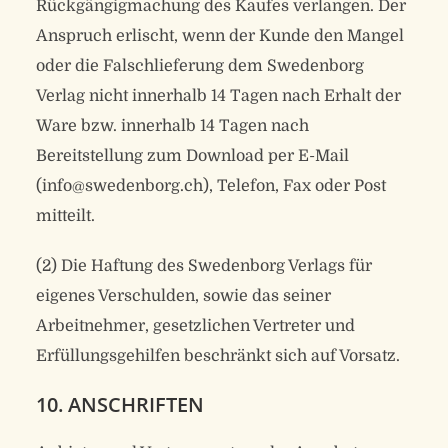
Rückgängigmachung des Kaufes verlangen. Der
Anspruch erlischt, wenn der Kunde den Mangel
oder die Falschlieferung dem Swedenborg
Verlag nicht innerhalb 14 Tagen nach Erhalt der
Ware bzw. innerhalb 14 Tagen nach
Bereitstellung zum Download per E-Mail
(info@swedenborg.ch), Telefon, Fax oder Post
mitteilt.
(2) Die Haftung des Swedenborg Verlags für
eigenes Verschulden, sowie das seiner
Arbeitnehmer, gesetzlichen Vertreter und
Erfüllungsgehilfen beschränkt sich auf Vorsatz.
10. ANSCHRIFTEN