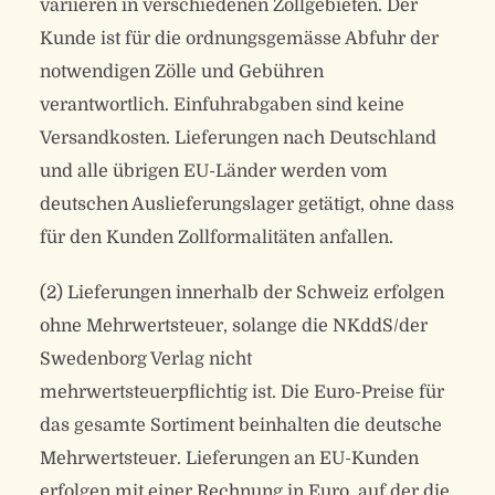
variieren in verschiedenen Zollgebieten. Der
Kunde ist für die ordnungsgemässe Abfuhr der
notwendigen Zölle und Gebühren
verantwortlich. Einfuhrabgaben sind keine
Versandkosten. Lieferungen nach Deutschland
und alle übrigen EU-Länder werden vom
deutschen Auslieferungslager getätigt, ohne dass
für den Kunden Zollformalitäten anfallen.
(2) Lieferungen innerhalb der Schweiz erfolgen
ohne Mehrwertsteuer, solange die NKddS/der
Swedenborg Verlag nicht
mehrwertsteuerpflichtig ist. Die Euro-Preise für
das gesamte Sortiment beinhalten die deutsche
Mehrwertsteuer. Lieferungen an EU-Kunden
erfolgen mit einer Rechnung in Euro, auf der die