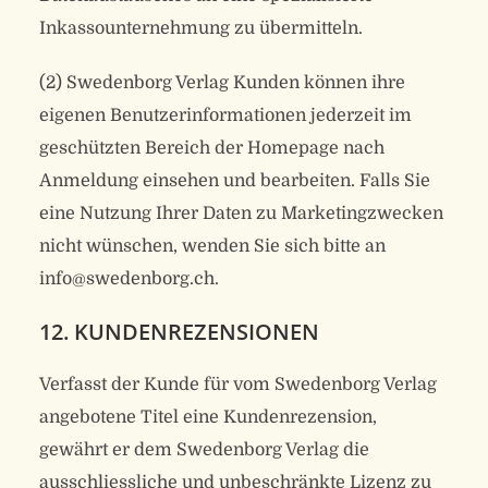
Inkassounternehmung zu übermitteln.
(2) Swedenborg Verlag Kunden können ihre
eigenen Benutzerinformationen jederzeit im
geschützten Bereich der Homepage nach
Anmeldung einsehen und bearbeiten. Falls Sie
eine Nutzung Ihrer Daten zu Marketingzwecken
nicht wünschen, wenden Sie sich bitte an
info@swedenborg.ch.
12. KUNDENREZENSIONEN
Verfasst der Kunde für vom Swedenborg Verlag
angebotene Titel eine Kundenrezension,
gewährt er dem Swedenborg Verlag die
ausschliessliche und unbeschränkte Lizenz zu