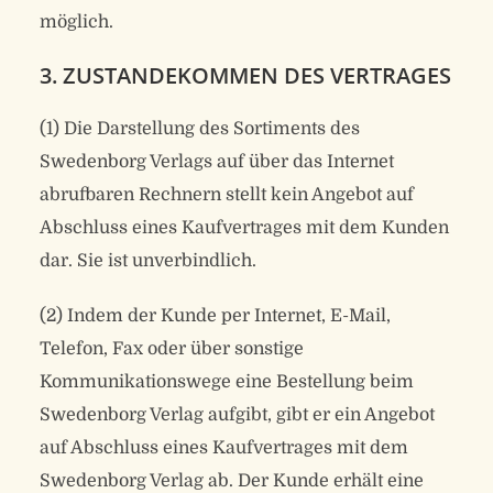
möglich.
3. ZUSTANDEKOMMEN DES VERTRAGES
(1) Die Darstellung des Sortiments des
Swedenborg Verlags auf über das Internet
abrufbaren Rechnern stellt kein Angebot auf
Abschluss eines Kaufvertrages mit dem Kunden
dar. Sie ist unverbindlich.
(2) Indem der Kunde per Internet, E-Mail,
Telefon, Fax oder über sonstige
Kommunikationswege eine Bestellung beim
Swedenborg Verlag aufgibt, gibt er ein Angebot
auf Abschluss eines Kaufvertrages mit dem
Swedenborg Verlag ab. Der Kunde erhält eine