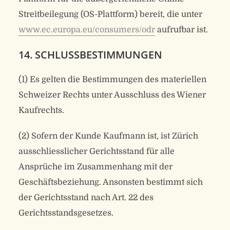
Streitbeilegung (OS-Plattform) bereit, die unter
www.ec.europa.eu/consumers/odr
aufrufbar ist.
14. SCHLUSSBESTIMMUNGEN
(1) Es gelten die Bestimmungen des materiellen
Schweizer Rechts unter Ausschluss des Wiener
Kaufrechts.
(2) Sofern der Kunde Kaufmann ist, ist Zürich
ausschliesslicher Gerichtsstand für alle
Ansprüche im Zusammenhang mit der
Geschäftsbeziehung. Ansonsten bestimmt sich
der Gerichtsstand nach Art. 22 des
Gerichtsstandsgesetzes.