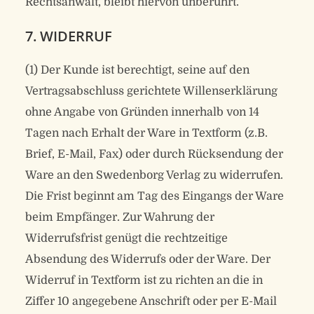
Rechtsanwalt, bleibt hiervon unberührt.
7. WIDERRUF
(1) Der Kunde ist berechtigt, seine auf den
Vertragsabschluss gerichtete Willenserklärung
ohne Angabe von Gründen innerhalb von 14
Tagen nach Erhalt der Ware in Textform (z.B.
Brief, E-Mail, Fax) oder durch Rücksendung der
Ware an den Swedenborg Verlag zu widerrufen.
Die Frist beginnt am Tag des Eingangs der Ware
beim Empfänger. Zur Wahrung der
Widerrufsfrist genügt die rechtzeitige
Absendung des Widerrufs oder der Ware. Der
Widerruf in Textform ist zu richten an die in
Ziffer 10 angegebene Anschrift oder per E-Mail