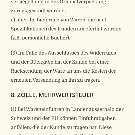
versiegelt und in der Originalverpackung
zurückgesandt werden;
e) über die Lieferung von Waren, die nach
Spezifikationen des Kunden angefertigt wurden
(z.B. persönliche Bücher).
(6) Im Falle des Ausschlusses des Widerrufes
und der Rückgabe hat der Kunde bei einer
Rücksendung der Ware an uns die Kosten der
erneuten Versendung an ihn zu tragen.
8. ZÖLLE, MEHRWERTSTEUER
(1) Bei Wareneinfuhren in Länder ausserhalb der
Schweiz und der EU können Einfuhrabgaben
anfallen, die der Kunde zu tragen hat. Diese