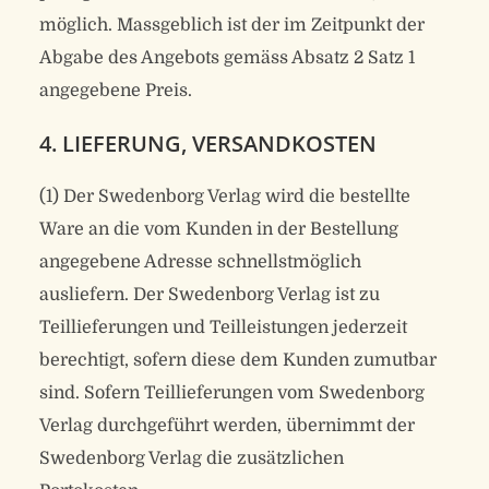
möglich. Massgeblich ist der im Zeitpunkt der
Abgabe des Angebots gemäss Absatz 2 Satz 1
angegebene Preis.
4. LIEFERUNG, VERSANDKOSTEN
(1) Der Swedenborg Verlag wird die bestellte
Ware an die vom Kunden in der Bestellung
angegebene Adresse schnellstmöglich
ausliefern. Der Swedenborg Verlag ist zu
Teillieferungen und Teilleistungen jederzeit
berechtigt, sofern diese dem Kunden zumutbar
sind. Sofern Teillieferungen vom Swedenborg
Verlag durchgeführt werden, übernimmt der
Swedenborg Verlag die zusätzlichen