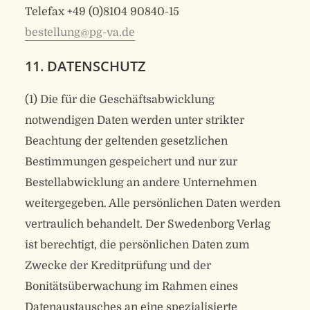
Telefax +49 (0)8104 90840-15
bestellung@pg-va.de
11. DATENSCHUTZ
(1) Die für die Geschäftsabwicklung
notwendigen Daten werden unter strikter
Beachtung der geltenden gesetzlichen
Bestimmungen gespeichert und nur zur
Bestellabwicklung an andere Unternehmen
weitergegeben. Alle persönlichen Daten werden
vertraulich behandelt. Der Swedenborg Verlag
ist berechtigt, die persönlichen Daten zum
Zwecke der Kreditprüfung und der
Bonitätsüberwachung im Rahmen eines
Datenaustausches an eine spezialisierte