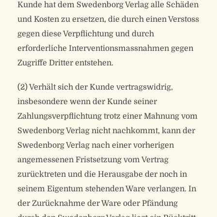
Kunde hat dem Swedenborg Verlag alle Schäden
und Kosten zu ersetzen, die durch einen Verstoss
gegen diese Verpflichtung und durch
erforderliche Interventionsmassnahmen gegen
Zugriffe Dritter entstehen.
(2) Verhält sich der Kunde vertragswidrig,
insbesondere wenn der Kunde seiner
Zahlungsverpflichtung trotz einer Mahnung vom
Swedenborg Verlag nicht nachkommt, kann der
Swedenborg Verlag nach einer vorherigen
angemessenen Fristsetzung vom Vertrag
zurücktreten und die Herausgabe der noch in
seinem Eigentum stehenden Ware verlangen. In
der Zurücknahme der Ware oder Pfändung