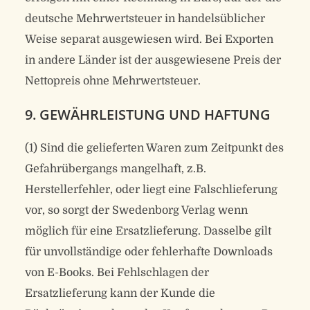
deutsche Mehrwertsteuer in handelsüblicher
Weise separat ausgewiesen wird. Bei Exporten
in andere Länder ist der ausgewiesene Preis der
Nettopreis ohne Mehrwertsteuer.
9. GEWÄHRLEISTUNG UND HAFTUNG
(1) Sind die gelieferten Waren zum Zeitpunkt des
Gefahrübergangs mangelhaft, z.B.
Herstellerfehler, oder liegt eine Falschlieferung
vor, so sorgt der Swedenborg Verlag wenn
möglich für eine Ersatzlieferung. Dasselbe gilt
für unvollständige oder fehlerhafte Downloads
von E-Books. Bei Fehlschlagen der
Ersatzlieferung kann der Kunde die