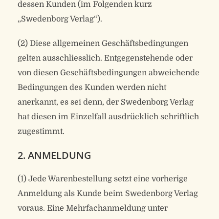
dessen Kunden (im Folgenden kurz
„Swedenborg Verlag“).
(2) Diese allgemeinen Geschäftsbedingungen
gelten ausschliesslich. Entgegenstehende oder
von diesen Geschäftsbedingungen abweichende
Bedingungen des Kunden werden nicht
anerkannt, es sei denn, der Swedenborg Verlag
hat diesen im Einzelfall ausdrücklich schriftlich
zugestimmt.
2. ANMELDUNG
(1) Jede Warenbestellung setzt eine vorherige
Anmeldung als Kunde beim Swedenborg Verlag
voraus. Eine Mehrfachanmeldung unter