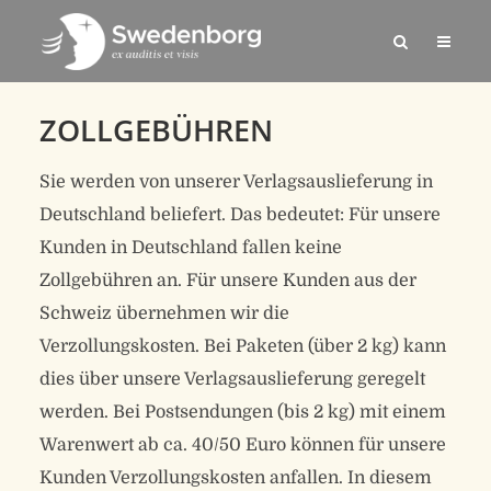
ZOLLGEBÜHREN
Sie werden von unserer Verlagsauslieferung in
Deutschland beliefert. Das bedeutet: Für unsere
Kunden in Deutschland fallen keine
Zollgebühren an. Für unsere Kunden aus der
Schweiz übernehmen wir die
Verzollungskosten. Bei Paketen (über 2 kg) kann
dies über unsere Verlagsauslieferung geregelt
werden. Bei Postsendungen (bis 2 kg) mit einem
Warenwert ab ca. 40/50 Euro können für unsere
Kunden Verzollungskosten anfallen. In diesem