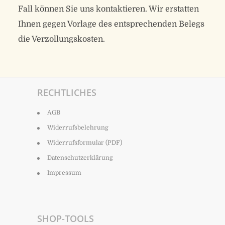
Fall können Sie uns kontaktieren. Wir erstatten
Ihnen gegen Vorlage des entsprechenden Belegs
die Verzollungskosten.
RECHTLICHES
AGB
Widerrufsbelehrung
Widerrufsformular (PDF)
Datenschutzerklärung
Impressum
SHOP-TOOLS