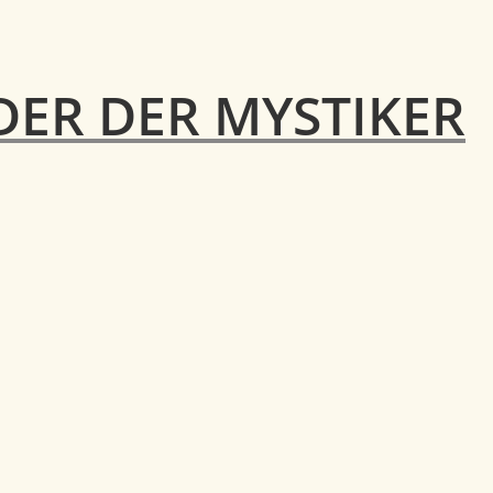
ER DER MYSTIKER