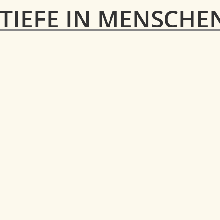
 TIEFE IN MENSCHE