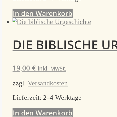
In den Warenkorb
DIE BIBLISCHE 
19,00
€
inkl. MwSt.
zzgl.
Versandkosten
Lieferzeit:
2–4 Werktage
In den Warenkorb