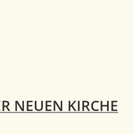
ER NEUEN KIRCHE