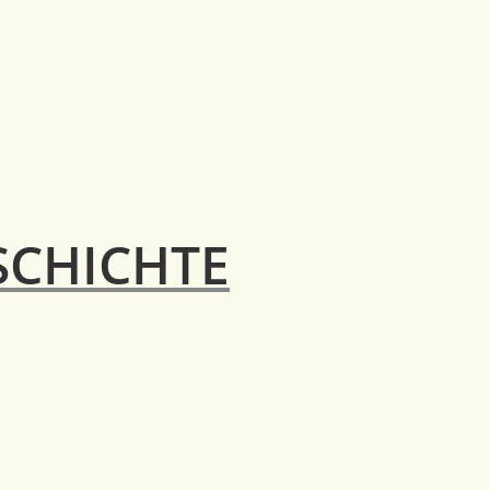
CHICHTE