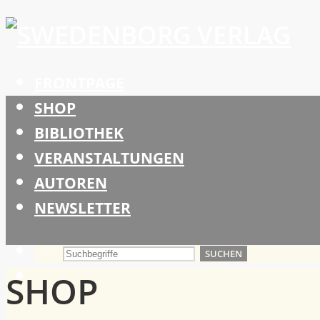
FRONTPAGE
SHOP
BIBLIOTHEK
VERANSTALTUNGEN
AUTOREN
NEWSLETTER
SUCHEN
SHOP