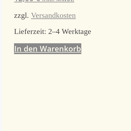
zzgl.
Versandkosten
Lieferzeit:
2–4 Werktage
In den Warenkorb