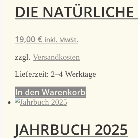
DIE NATÜRLICHE
19,00
€
inkl. MwSt.
zzgl.
Versandkosten
Lieferzeit:
2–4 Werktage
In den Warenkorb
JAHRBUCH 2025