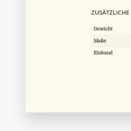
ZUSÄTZLICHE
Gewicht
Maße
Einband