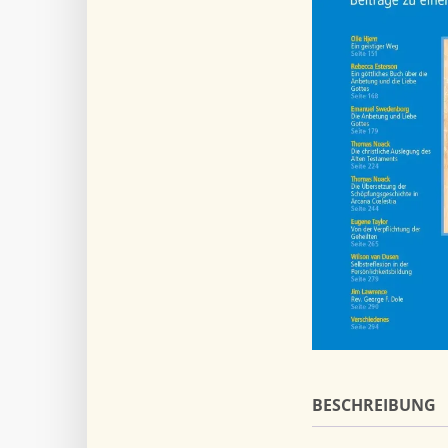
BESCHREIBUNG