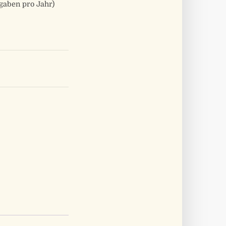
gaben pro Jahr)