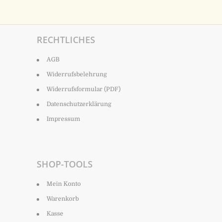
RECHTLICHES
AGB
Widerrufsbelehrung
Widerrufsformular (PDF)
Datenschutzerklärung
Impressum
SHOP-TOOLS
Mein Konto
Warenkorb
Kasse