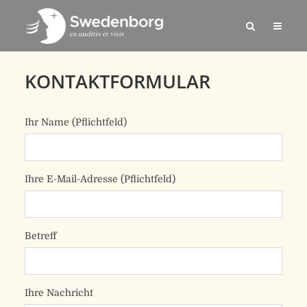
KONTAKTFORMULAR
Ihr Name (Pflichtfeld)
Bitte lasse dieses Feld leer.
Ihre E-Mail-Adresse (Pflichtfeld)
Betreff
Ihre Nachricht