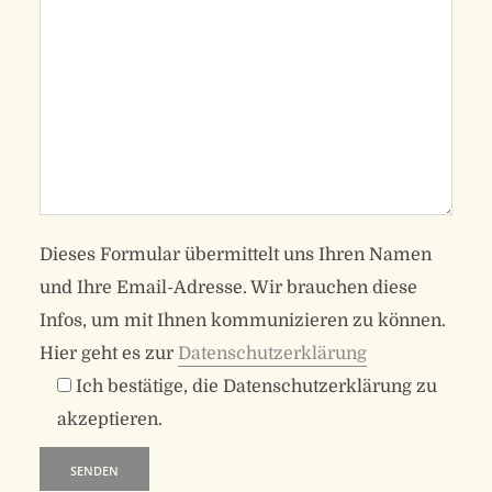
Dieses Formular übermittelt uns Ihren Namen
und Ihre Email-Adresse. Wir brauchen diese
Infos, um mit Ihnen kommunizieren zu können.
Hier geht es zur
Datenschutzerklärung
Ich bestätige, die Datenschutzerklärung zu
akzeptieren.