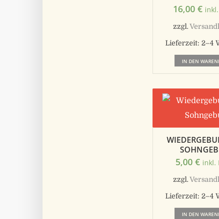
16,00
€
inkl
zzgl.
Versand
Lieferzeit:
2–4 
IN DEN WAREN
WIEDERGEBU
SOHNGEB
5,00
€
inkl.
zzgl.
Versand
Lieferzeit:
2–4 
IN DEN WAREN