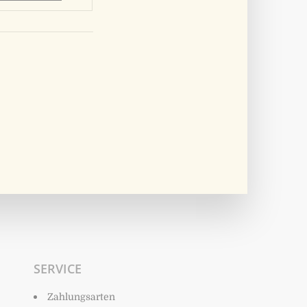
SERVICE
Zahlungsarten