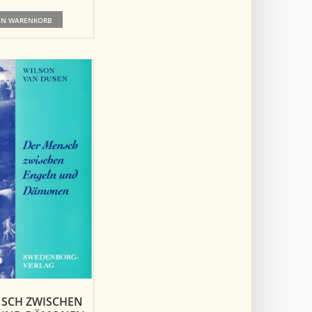
EN WARENKORB
SCH ZWISCHEN