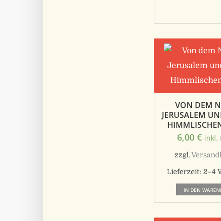
VON DEM 
JERUSALEM UN
HIMMLISCHEN
6,00
€
inkl.
zzgl.
Versand
Lieferzeit:
2–4 
IN DEN WAREN