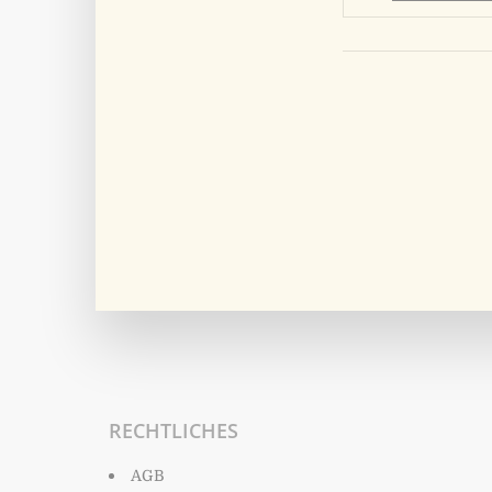
RECHTLICHES
AGB