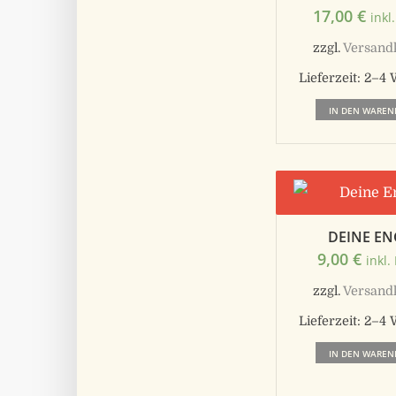
17,00
€
inkl
zzgl.
Versand
Lieferzeit:
2–4 
IN DEN WAREN
DEINE EN
9,00
€
inkl.
zzgl.
Versand
Lieferzeit:
2–4 
IN DEN WAREN