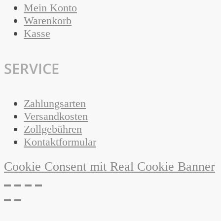
Mein Konto
Warenkorb
Kasse
SERVICE
Zahlungsarten
Versandkosten
Zollgebühren
Kontaktformular
Cookie Consent mit Real Cookie Banner