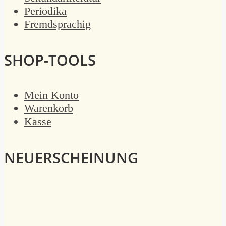
Periodika
Fremdsprachig
SHOP-TOOLS
Mein Konto
Warenkorb
Kasse
NEUERSCHEINUNG