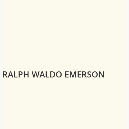
RALPH WALDO EMERSON