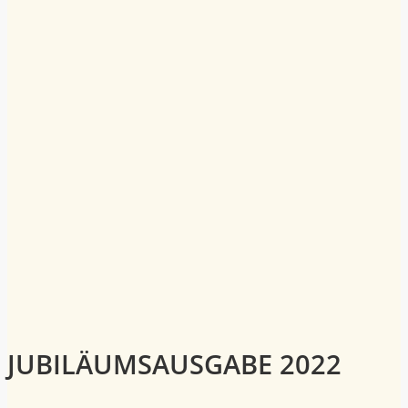
JUBILÄUMSAUSGABE 2022