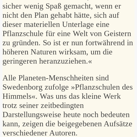
sicher wenig Spaß gemacht, wenn er
nicht den Plan gehabt hätte, sich auf
dieser materiellen Unterlage eine
Pflanzschule für eine Welt von Geistern
zu gründen. So ist er nun fortwährend in
höheren Naturen wirksam, um die
geringeren heranzuziehen.«
Alle Planeten-Menschheiten sind
Swedenborg zufolge »Pflanzschulen des
Himmels«. Was uns das kleine Werk
trotz seiner zeitbedingten
Darstellungsweise heute noch bedeuten
kann, zeigen die beigegebenen Aufsätze
verschiedener Autoren.