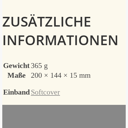
ZUSÄTZLICHE
INFORMATIONEN
Gewicht
365 g
Maße
200 × 144 × 15 mm
Einband
Softcover