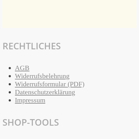
RECHTLICHES
AGB
Widerrufsbelehrung
Widerrufsformular (PDF)
Datenschutzerklärung
Impressum
SHOP-TOOLS