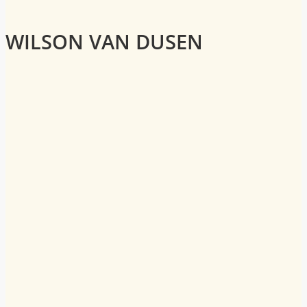
WILSON VAN DUSEN