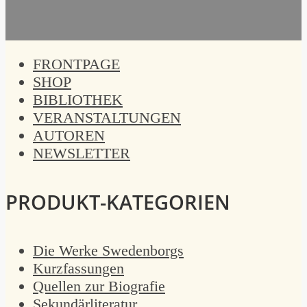
FRONTPAGE
SHOP
BIBLIOTHEK
VERANSTALTUNGEN
AUTOREN
NEWSLETTER
PRODUKT-KATEGORIEN
Die Werke Swedenborgs
Kurzfassungen
Quellen zur Biografie
Sekundärliteratur