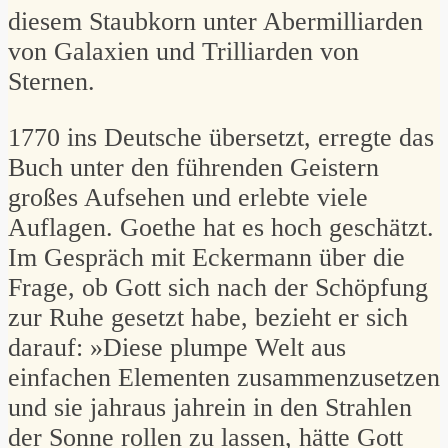
diesem Staubkorn unter Abermilliarden
von Galaxien und Trilliarden von
Sternen.
1770 ins Deutsche übersetzt, erregte das
Buch unter den führenden Geistern
großes Aufsehen und erlebte viele
Auflagen. Goethe hat es hoch geschätzt.
Im Gespräch mit Eckermann über die
Frage, ob Gott sich nach der Schöpfung
zur Ruhe gesetzt habe, bezieht er sich
darauf: »Diese plumpe Welt aus
einfachen Elementen zusammenzusetzen
und sie jahraus jahrein in den Strahlen
der Sonne rollen zu lassen, hätte Gott