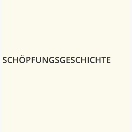
SCHÖPFUNGSGESCHICHTE