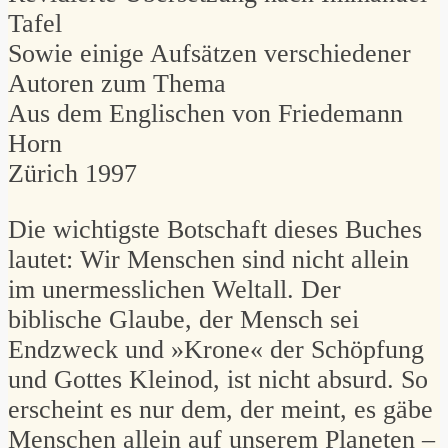
Tafel
Sowie einige Aufsätzen verschiedener
Autoren zum Thema
Aus dem Englischen von Friedemann
Horn
Zürich 1997
Die wichtigste Botschaft dieses Buches
lautet: Wir Menschen sind nicht allein
im unermesslichen Weltall. Der
biblische Glaube, der Mensch sei
Endzweck und »Krone« der Schöpfung
und Gottes Kleinod, ist nicht absurd. So
erscheint es nur dem, der meint, es gäbe
Menschen allein auf unserem Planeten –