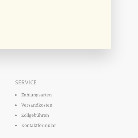
SERVICE
Zahlungsarten
Versandkosten
Zollgebühren
Kontaktformular