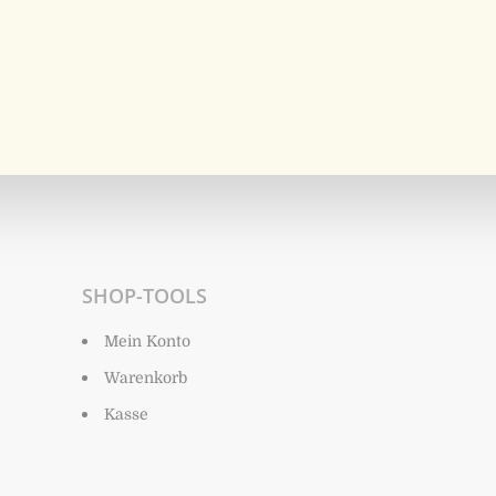
SHOP-TOOLS
Mein Konto
Warenkorb
Kasse