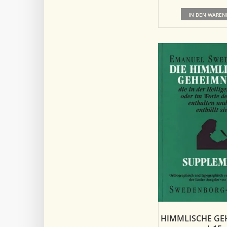
IN DEN WAREN
HIMMLISCHE GE