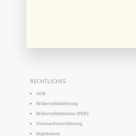
RECHTLICHES
AGB
Widerrufsbelehrung
Widerrufsformular (PDF)
Datenschutzerklärung
Impressum