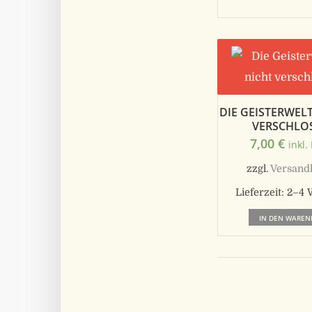
DIE GEISTERWELT
VERSCHLO
7,00
€
inkl.
zzgl.
Versand
Lieferzeit:
2–4 
IN DEN WAREN