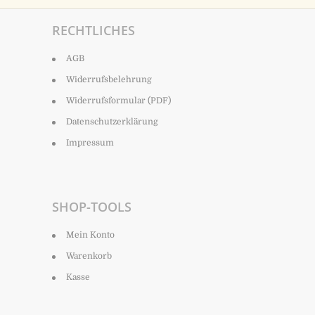
RECHTLICHES
AGB
Widerrufsbelehrung
Widerrufsformular (PDF)
Datenschutzerklärung
Impressum
SHOP-TOOLS
Mein Konto
Warenkorb
Kasse