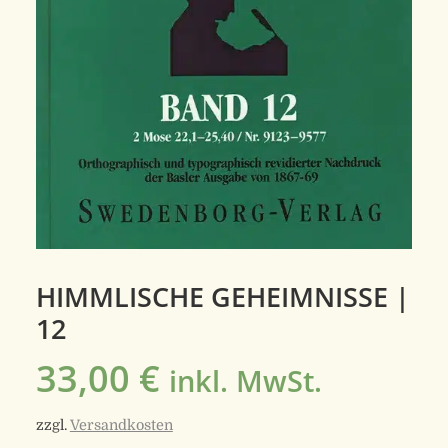
HIMMLISCHE GEHEIMNISSE |
12
33,00
€
inkl. MwSt.
zzgl.
Versandkosten