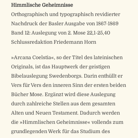
Himmlische Geheimnisse
Orthographisch und typographisch revidierter
Nachdruck der Basler Ausgabe von 1867-1869
Band 12: Auslegung von 2. Mose 22,1-25,40
Schlussredaktion Friedemann Horn
»Arcana Coelstia«, so der Titel des lateinischen
Originals, ist das Hauptwerk der geistigen
Bibelauslegung Swedenborgs. Darin enthüllt er
Vers für Vers den inneren Sinn der ersten beiden
Bücher Mose. Ergänzt wird diese Auslegung
durch zahlreiche Stellen aus dem gesamten
Alten und Neuen Testament. Dadurch werden
die »Himmlischen Geheimnisse« vollends zum
grundlegenden Werk für das Studium des