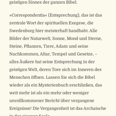
geistigen Sinnes der ganzen Bibel.
»Correspondentia« (Entsprechung), das ist das
zentrale Wort der spirituellen Exegese, die
Swedenborg hier meisterhaft handhabt. Alle
Bilder der Naturwelt, Sonne, Mond und Sterne,
Steine, Pflanzen, Tiere, Adam und seine
Nachkommen, Altar, Tempel und Gesetze, –
alles Äußere hat seine Entsprechung in der
geistigen Welt, deren Tore sich im Inneren des
Menschen öffnen. Lassen Sie sich die Bibel
wieder als ein Mysterienbuch erschließen, das
weit mehr ist als ein mehr oder weniger
unvollkommener Bericht über vergangene
Ereignisse! Die Vergangenheit ist das Archaische