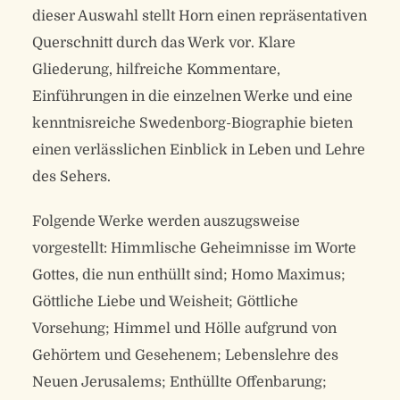
dieser Auswahl stellt Horn einen repräsentativen
Querschnitt durch das Werk vor. Klare
Gliederung, hilfreiche Kommentare,
Einführungen in die einzelnen Werke und eine
kenntnisreiche Swedenborg-Biographie bieten
einen verlässlichen Einblick in Leben und Lehre
des Sehers.
Folgende Werke werden auszugsweise
vorgestellt: Himmlische Geheimnisse im Worte
Gottes, die nun enthüllt sind; Homo Maximus;
Göttliche Liebe und Weisheit; Göttliche
Vorsehung; Himmel und Hölle aufgrund von
Gehörtem und Gesehenem; Lebenslehre des
Neuen Jerusalems; Enthüllte Offenbarung;