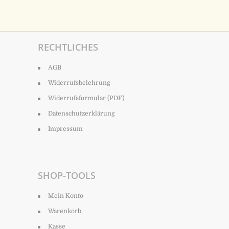
RECHTLICHES
AGB
Widerrufsbelehrung
Widerrufsformular (PDF)
Datenschutzerklärung
Impressum
SHOP-TOOLS
Mein Konto
Warenkorb
Kasse