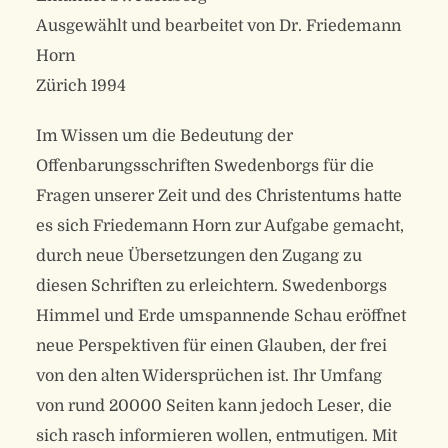
Ausgewählt und bearbeitet von Dr. Friedemann
Horn
Zürich 1994
Im Wissen um die Bedeutung der
Offenbarungsschriften Swedenborgs für die
Fragen unserer Zeit und des Christentums hatte
es sich Friedemann Horn zur Aufgabe gemacht,
durch neue Übersetzungen den Zugang zu
diesen Schriften zu erleichtern. Swedenborgs
Himmel und Erde umspannende Schau eröffnet
neue Perspektiven für einen Glauben, der frei
von den alten Widersprüchen ist. Ihr Umfang
von rund 20000 Seiten kann jedoch Leser, die
sich rasch informieren wollen, entmutigen. Mit