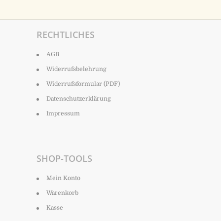
RECHTLICHES
AGB
Widerrufsbelehrung
Widerrufsformular (PDF)
Datenschutzerklärung
Impressum
SHOP-TOOLS
Mein Konto
Warenkorb
Kasse