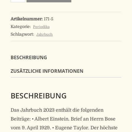
2023
Menge
Artikelnummer:
171-5
Kategorie:
Periodika
Schlagwort:
Jahrbuch
BESCHREIBUNG
ZUSÄTZLICHE INFORMATIONEN
BESCHREIBUNG
Das Jahrbuch 2023 enthält die folgenden
Beiträge: • Albert Einstein. Brief an Herrn Bose
vom 9. April 1929. • Eugene Taylor. Der höchste