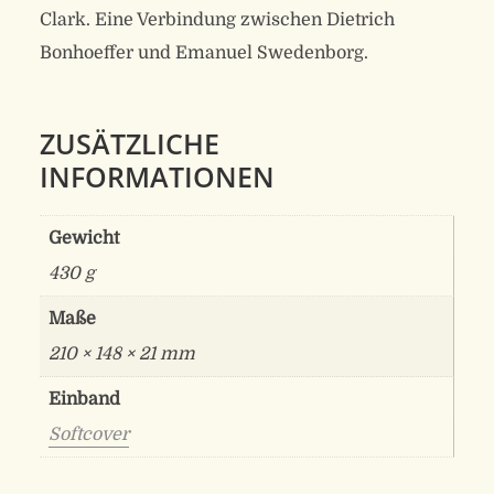
Clark. Eine Verbindung zwischen Dietrich
Bonhoeffer und Emanuel Swedenborg.
ZUSÄTZLICHE
INFORMATIONEN
Gewicht
430 g
Maße
210 × 148 × 21 mm
Einband
Softcover