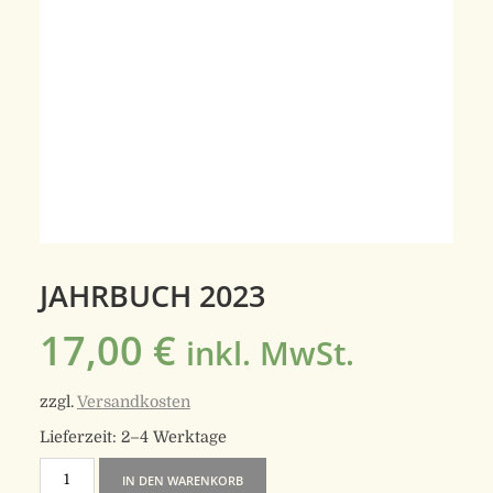
JAHRBUCH 2023
17,00
€
inkl. MwSt.
zzgl.
Versandkosten
Lieferzeit:
2–4 Werktage
Jahrbuch
IN DEN WARENKORB