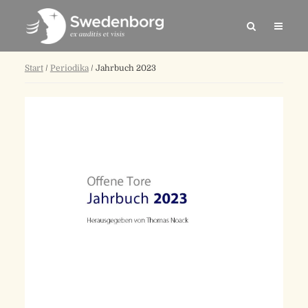
Start
/
Periodika
/ Jahrbuch 2023