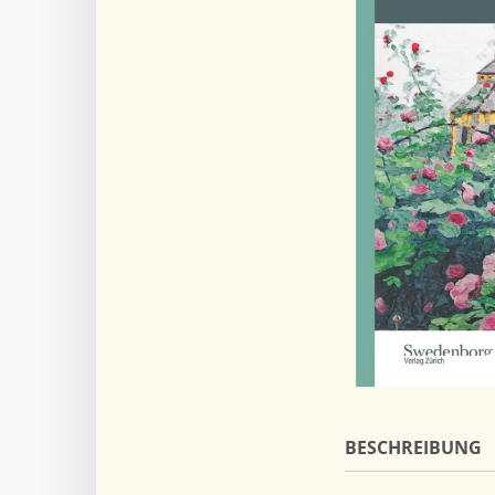
BESCHREIBUNG