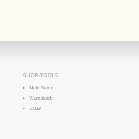
SHOP-TOOLS
Mein Konto
Warenkorb
Kasse