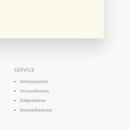
SERVICE
Zahlungsarten
Versandkosten
Zollgebühren
Kontaktformular