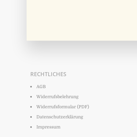
RECHTLICHES
AGB
Widerrufsbelehrung
Widerrufsformular (PDF)
Datenschutzerklärung
Impressum