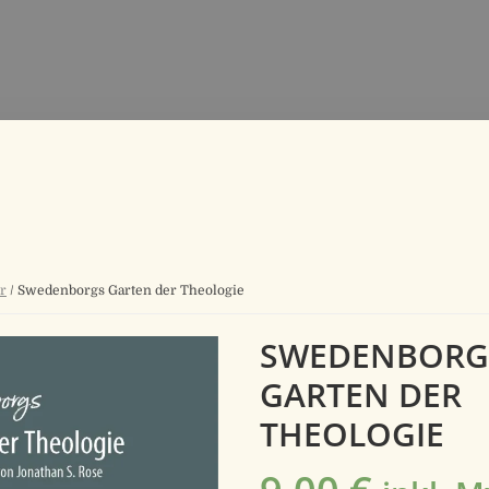
r
/ Swedenborgs Garten der Theologie
SWEDENBORG
GARTEN DER
THEOLOGIE