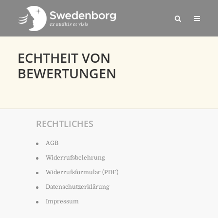
ECHTHEIT VON
BEWERTUNGEN
RECHTLICHES
AGB
Widerrufsbelehrung
Widerrufsformular (PDF)
Datenschutzerklärung
Impressum