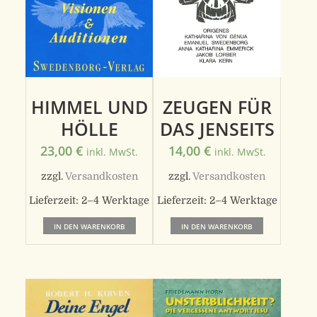
HIMMEL UND
ZEUGEN FÜR
HÖLLE
DAS JENSEITS
23,00
€
14,00
€
inkl. MwSt.
inkl. MwSt.
zzgl.
Versandkosten
zzgl.
Versandkosten
Lieferzeit:
2–4 Werktage
Lieferzeit:
2–4 Werktage
IN DEN WARENKORB
IN DEN WARENKORB