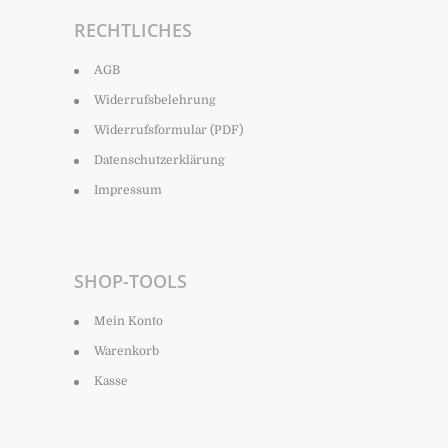
RECHTLICHES
AGB
Widerrufsbelehrung
Widerrufsformular (PDF)
Datenschutzerklärung
Impressum
SHOP-TOOLS
Mein Konto
Warenkorb
Kasse