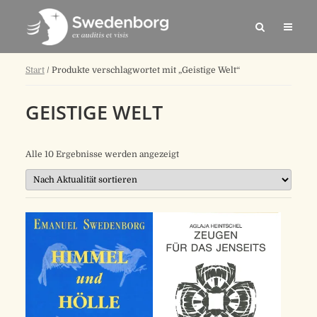
Start
/ Produkte verschlagwortet mit „Geistige Welt“
GEISTIGE WELT
Nach
Alle 10 Ergebnisse werden angezeigt
Aktualität
sortiert