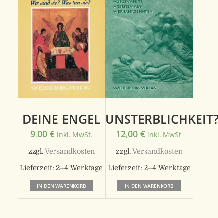
UNSTERBLICHKEIT
DEINE ENGEL
12,00
€
9,00
€
inkl. MwSt.
inkl. MwSt.
zzgl.
Versandkosten
zzgl.
Versandkosten
Lieferzeit:
2–4 Werktage
Lieferzeit:
2–4 Werktage
IN DEN WARENKORB
IN DEN WARENKORB