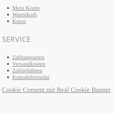
Mein Konto
Warenkorb
Kasse
SERVICE
Zahlungsarten
Versandkosten
Zollgebühren
Kontaktformular
Cookie Consent mit Real Cookie Banner