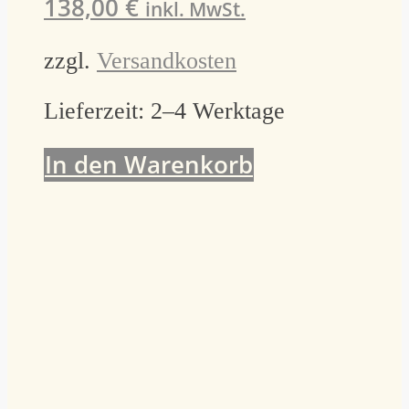
138,00
€
inkl. MwSt.
zzgl.
Versandkosten
Lieferzeit:
2–4 Werktage
In den Warenkorb