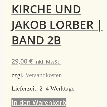
KIRCHE UND
JAKOB LORBER |
BAND 2B
29,00
€
inkl. MwSt.
zzgl.
Versandkosten
Lieferzeit:
2–4 Werktage
In den Warenkorb