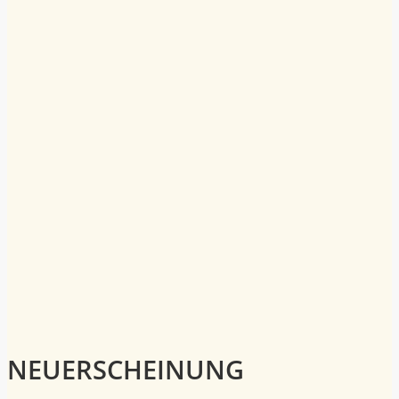
NEUERSCHEINUNG