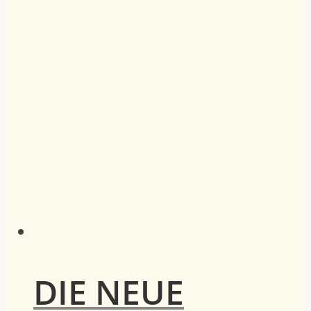
DIE NEUE