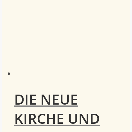
DIE NEUE
KIRCHE UND