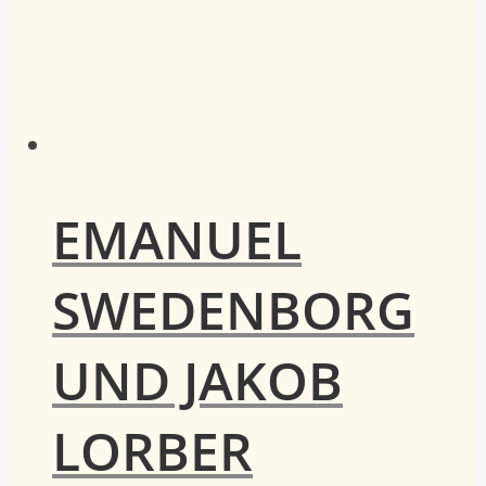
EMANUEL
SWEDENBORG
UND JAKOB
LORBER