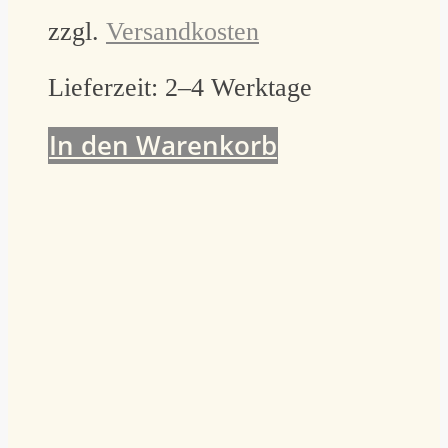
zzgl.
Versandkosten
Lieferzeit:
2–4 Werktage
In den Warenkorb