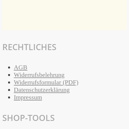
RECHTLICHES
AGB
Widerrufsbelehrung
Widerrufsformular (PDF)
Datenschutzerklärung
Impressum
SHOP-TOOLS