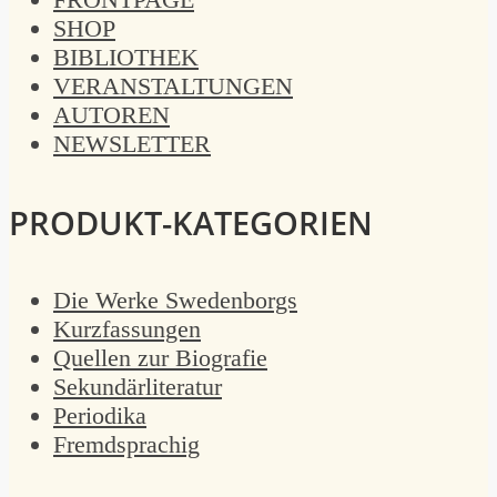
SHOP
BIBLIOTHEK
VERANSTALTUNGEN
AUTOREN
NEWSLETTER
PRODUKT-KATEGORIEN
Die Werke Swedenborgs
Kurzfassungen
Quellen zur Biografie
Sekundärliteratur
Periodika
Fremdsprachig