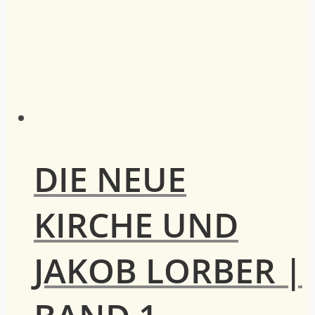
DIE NEUE
KIRCHE UND
JAKOB LORBER |