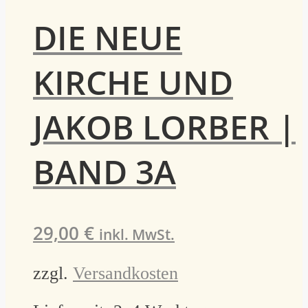
DIE NEUE
KIRCHE UND
JAKOB LORBER |
BAND 3A
29,00
€
inkl. MwSt.
zzgl.
Versandkosten