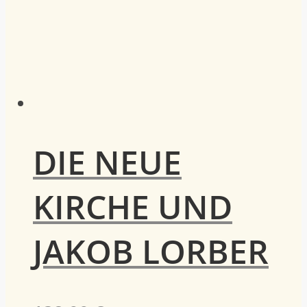
DIE NEUE
KIRCHE UND
JAKOB LORBER