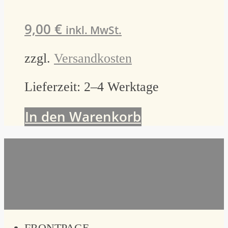
9,00
€
inkl. MwSt.
zzgl.
Versandkosten
Lieferzeit:
2–4 Werktage
In den Warenkorb
FRONTPAGE