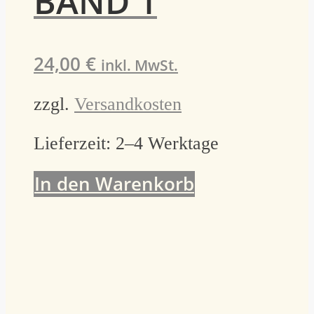
BAND 1
24,00
€
inkl. MwSt.
zzgl.
Versandkosten
Lieferzeit:
2–4 Werktage
In den Warenkorb