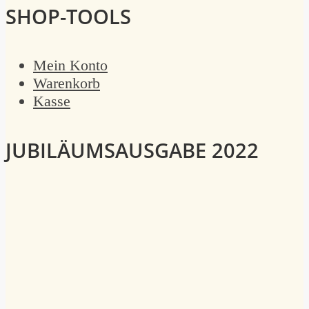
SHOP-TOOLS
Mein Konto
Warenkorb
Kasse
JUBILÄUMSAUSGABE 2022