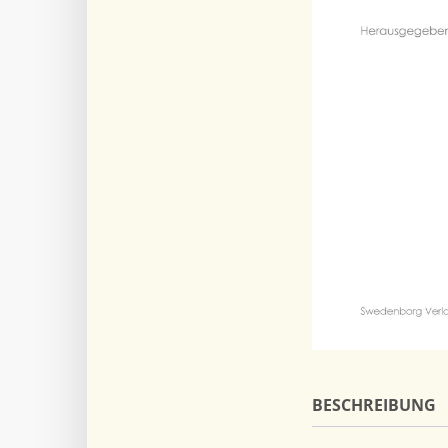
BESCHREIBUNG