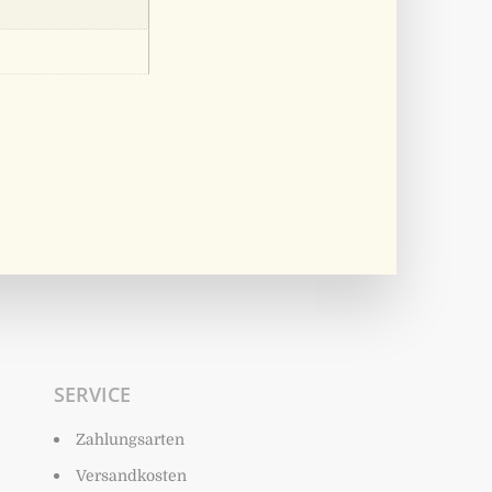
SERVICE
Zahlungsarten
Versandkosten