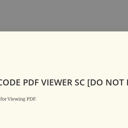
ODE PDF VIEWER SC [DO NOT 
 for Viewing PDF.