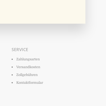
SERVICE
Zahlungsarten
Versandkosten
Zollgebühren
Kontaktformular