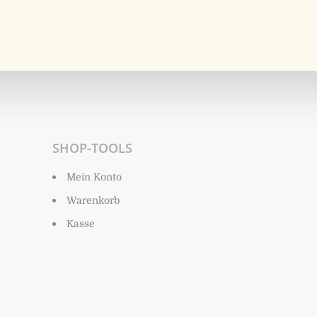
SHOP-TOOLS
Mein Konto
Warenkorb
Kasse