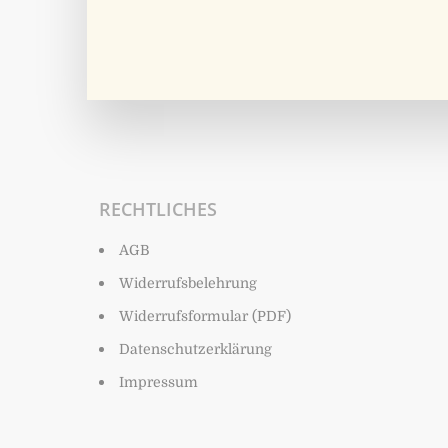
RECHTLICHES
AGB
Widerrufsbelehrung
Widerrufsformular (PDF)
Datenschutzerklärung
Impressum