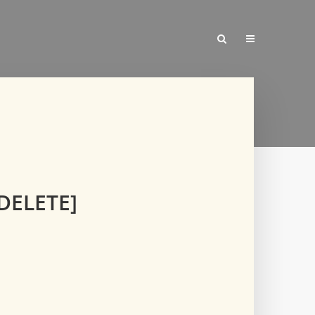
DELETE]