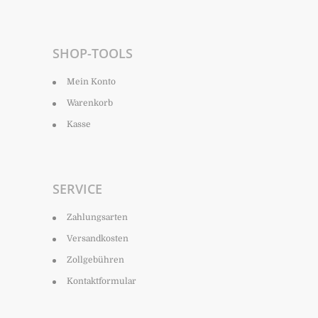
SHOP-TOOLS
Mein Konto
Warenkorb
Kasse
SERVICE
Zahlungsarten
Versandkosten
Zollgebühren
Kontaktformular