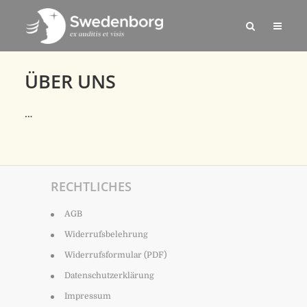
ÜBER UNS
…
RECHTLICHES
AGB
Widerrufsbelehrung
Widerrufsformular (PDF)
Datenschutzerklärung
Impressum